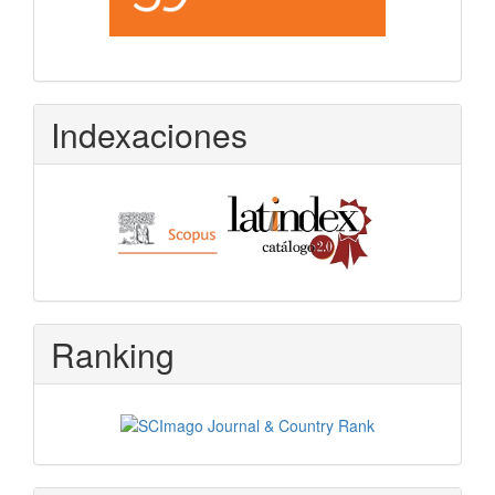
Indexaciones
Ranking