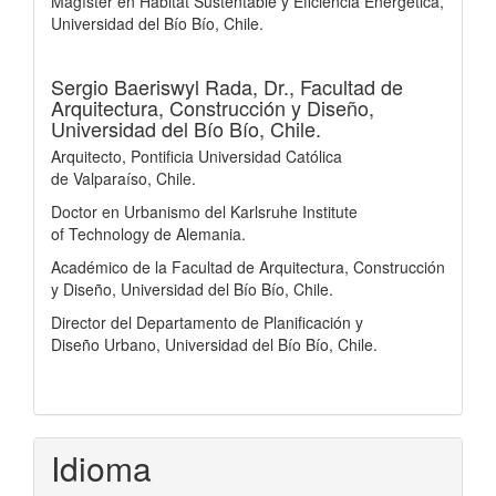
Magíster en Hábitat Sustentable y Eficiencia Energética,
Universidad del Bío Bío, Chile.
Sergio Baeriswyl Rada, Dr.,
Facultad de
Arquitectura, Construcción y Diseño,
Universidad del Bío Bío, Chile.
Arquitecto, Pontificia Universidad Católica
de Valparaíso, Chile.
Doctor en Urbanismo del Karlsruhe Institute
of Technology de Alemania.
Académico de la Facultad de Arquitectura, Construcción
y Diseño, Universidad del Bío Bío, Chile.
Director del Departamento de Planificación y
Diseño Urbano, Universidad del Bío Bío, Chile.
Idioma