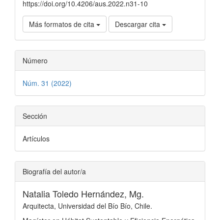
https://doi.org/10.4206/aus.2022.n31-10
Más formatos de cita
Descargar cita
Número
Núm. 31 (2022)
Sección
Artículos
Biografía del autor/a
Natalia Toledo Hernández, Mg.
Arquitecta, Universidad del Bío Bío, Chile.