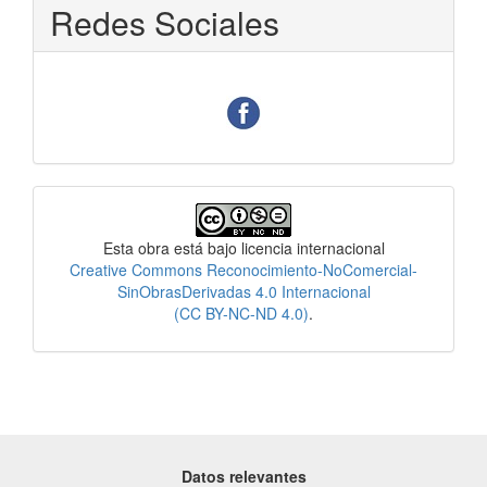
Redes Sociales
Licencia
Esta obra está bajo licencia internacional
Creative Commons Reconocimiento-NoComercial-
SinObrasDerivadas 4.0 Internacional
(CC BY-NC-ND 4.0)
.
Datos relevantes