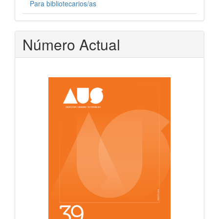
Para bibliotecarios/as
Número Actual