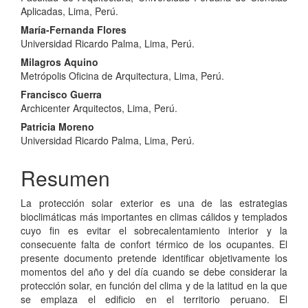
Aplicadas, Lima, Perú.
María-Fernanda Flores
Universidad Ricardo Palma, Lima, Perú.
Milagros Aquino
Metrópolis Oficina de Arquitectura, Lima, Perú.
Francisco Guerra
Archicenter Arquitectos, Lima, Perú.
Patricia Moreno
Universidad Ricardo Palma, Lima, Perú.
Resumen
La protección solar exterior es una de las estrategias
bioclimáticas más importantes en climas cálidos y templados
cuyo fin es evitar el sobrecalentamiento interior y la
consecuente falta de confort térmico de los ocupantes. El
presente documento pretende identificar objetivamente los
momentos del año y del día cuando se debe considerar la
protección solar, en función del clima y de la latitud en la que
se emplaza el edificio en el territorio peruano. El