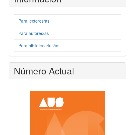
Para lectores/as
Para autores/as
Para bibliotecarios/as
Número Actual