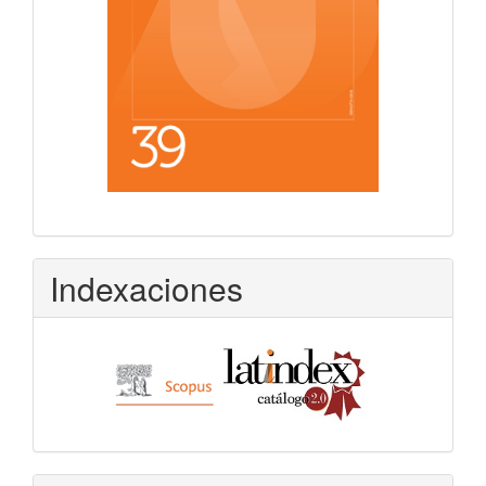
Indexaciones