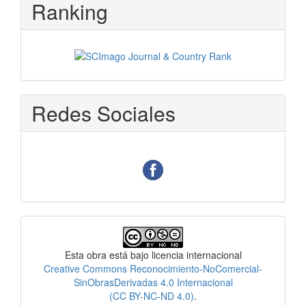
Ranking
Redes Sociales
Licencia
Esta obra está bajo licencia internacional
Creative Commons Reconocimiento-NoComercial-
SinObrasDerivadas 4.0 Internacional
(CC BY-NC-ND 4.0)
.