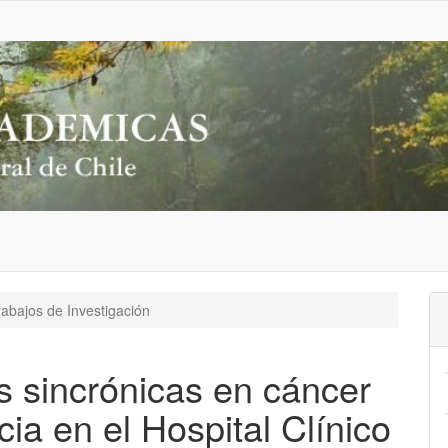
abajos de Investigación
s sincrónicas en cáncer
cia en el Hospital Clínico