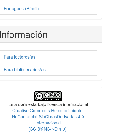
Português (Brasil)
Información
Para lectores/as
Para bibliotecarios/as
Licencia
Esta obra está bajo licencia internacional
Creative Commons Reconocimiento-
NoComercial-SinObrasDerivadas 4.0
Internacional
(CC BY-NC-ND 4.0)
.