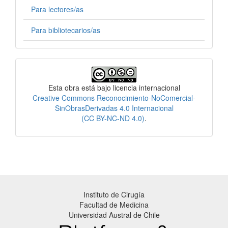
Para lectores/as
Para bibliotecarios/as
Licencia
Esta obra está bajo licencia internacional
Creative Commons Reconocimiento-NoComercial-
SinObrasDerivadas 4.0 Internacional
(CC BY-NC-ND 4.0)
.
Instituto de Cirugía
Facultad de Medicina
Universidad Austral de Chile