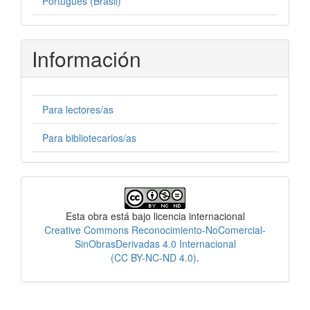
Português (Brasil)
Información
Para lectores/as
Para bibliotecarios/as
Licencia
Esta obra está bajo licencia internacional
Creative Commons Reconocimiento-NoComercial-
SinObrasDerivadas 4.0 Internacional
(CC BY-NC-ND 4.0)
.