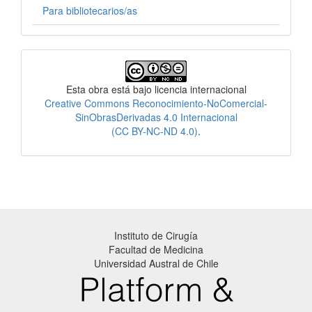
Para bibliotecarios/as
Licencia
Esta obra está bajo licencia internacional
Creative Commons Reconocimiento-NoComercial-
SinObrasDerivadas 4.0 Internacional
(CC BY-NC-ND 4.0)
.
Instituto de Cirugía
Facultad de Medicina
Universidad Austral de Chile