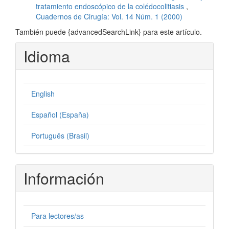
tratamiento endoscópico de la colédocolitiasis
,
Cuadernos de Cirugía: Vol. 14 Núm. 1 (2000)
También puede {advancedSearchLink} para este artículo.
Idioma
English
Español (España)
Português (Brasil)
Información
Para lectores/as