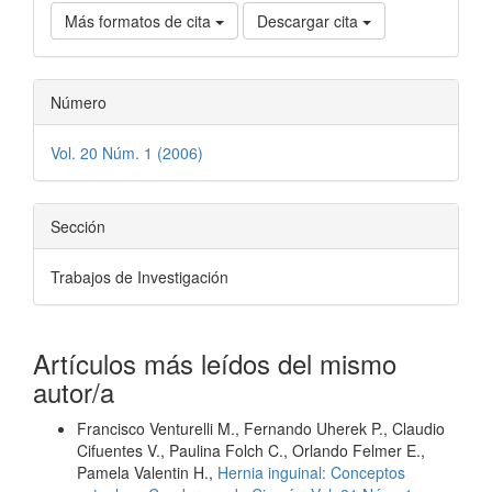
Más formatos de cita
Descargar cita
Número
Vol. 20 Núm. 1 (2006)
Sección
Trabajos de Investigación
Artículos más leídos del mismo
autor/a
Francisco Venturelli M., Fernando Uherek P., Claudio
Cifuentes V., Paulina Folch C., Orlando Felmer E.,
Pamela Valentin H.,
Hernia inguinal: Conceptos