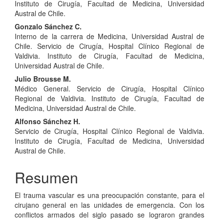
principal
Instituto de Cirugía, Facultad de Medicina, Universidad
del
Austral de Chile.
Gonzalo Sánchez C.
artículo
Interno de la carrera de Medicina, Universidad Austral de
Chile. Servicio de Cirugía, Hospital Clínico Regional de
Valdivia. Instituto de Cirugía, Facultad de Medicina,
Universidad Austral de Chile.
Julio Brousse M.
Médico General. Servicio de Cirugía, Hospital Clínico
Regional de Valdivia. Instituto de Cirugía, Facultad de
Medicina, Universidad Austral de Chile.
Alfonso Sánchez H.
Servicio de Cirugía, Hospital Clínico Regional de Valdivia.
Instituto de Cirugía, Facultad de Medicina, Universidad
Austral de Chile.
Resumen
El trauma vascular es una preocupación constante, para el
cirujano general en las unidades de emergencia. Con los
conflictos armados del siglo pasado se lograron grandes