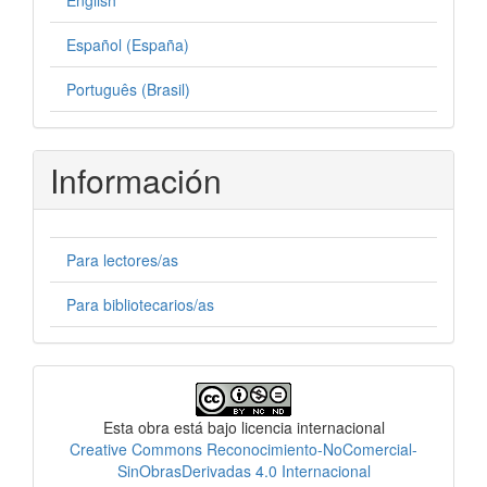
Español (España)
Português (Brasil)
Información
Para lectores/as
Para bibliotecarios/as
Licencia
Esta obra está bajo licencia internacional
Creative Commons Reconocimiento-NoComercial-
SinObrasDerivadas 4.0 Internacional