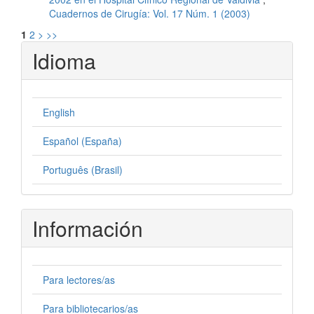
Cuadernos de Cirugía: Vol. 17 Núm. 1 (2003)
1
2
>
>>
Idioma
English
Español (España)
Português (Brasil)
Información
Para lectores/as
Para bibliotecarios/as