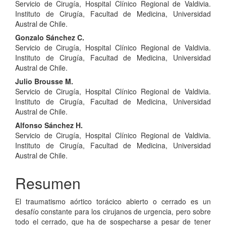
Servicio de Cirugía, Hospital Clínico Regional de Valdivia.
principal
Instituto de Cirugía, Facultad de Medicina, Universidad
del
Austral de Chile.
Gonzalo Sánchez C.
artículo
Servicio de Cirugía, Hospital Clínico Regional de Valdivia.
Instituto de Cirugía, Facultad de Medicina, Universidad
Austral de Chile.
Julio Brousse M.
Servicio de Cirugía, Hospital Clínico Regional de Valdivia.
Instituto de Cirugía, Facultad de Medicina, Universidad
Austral de Chile.
Alfonso Sánchez H.
Servicio de Cirugía, Hospital Clínico Regional de Valdivia.
Instituto de Cirugía, Facultad de Medicina, Universidad
Austral de Chile.
Resumen
El traumatismo aórtico torácico abierto o cerrado es un
desafío constante para los cirujanos de urgencia, pero sobre
todo el cerrado, que ha de sospecharse a pesar de tener