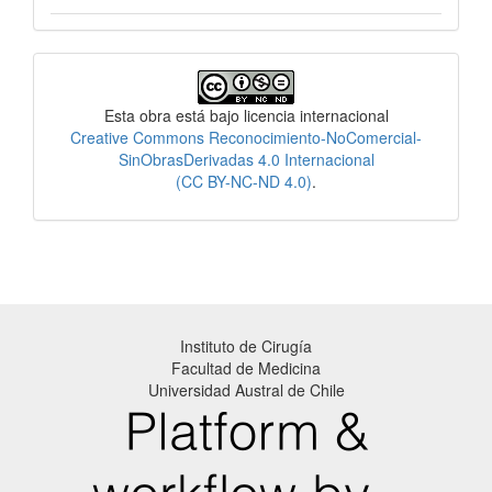
Licencia
Esta obra está bajo licencia internacional
Creative Commons Reconocimiento-NoComercial-
SinObrasDerivadas 4.0 Internacional
(CC BY-NC-ND 4.0)
.
Instituto de Cirugía
Facultad de Medicina
Universidad Austral de Chile