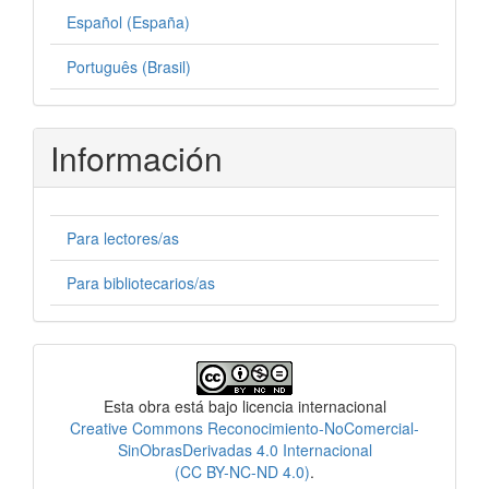
Español (España)
Português (Brasil)
Información
Para lectores/as
Para bibliotecarios/as
Licencia
Esta obra está bajo licencia internacional
Creative Commons Reconocimiento-NoComercial-
SinObrasDerivadas 4.0 Internacional
(CC BY-NC-ND 4.0)
.