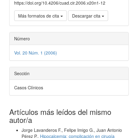
https://doi.org/10.4206/cuad.cir.2006.v20n1-12
Más formatos de cita
Descargar cita
Número
Vol. 20 Núm. 1 (2006)
Sección
Casos Clínicos
Artículos más leídos del mismo
autor/a
Jorge Lavanderos F., Felipe Imigo G., Juan Antonio
Pérez P.,
Hipocalcemia: complicación en cirugía