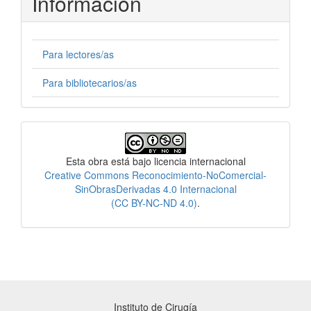
Información
Para lectores/as
Para bibliotecarios/as
Licencia
Esta obra está bajo licencia internacional
Creative Commons Reconocimiento-NoComercial-
SinObrasDerivadas 4.0 Internacional
(CC BY-NC-ND 4.0)
.
Instituto de Cirugía