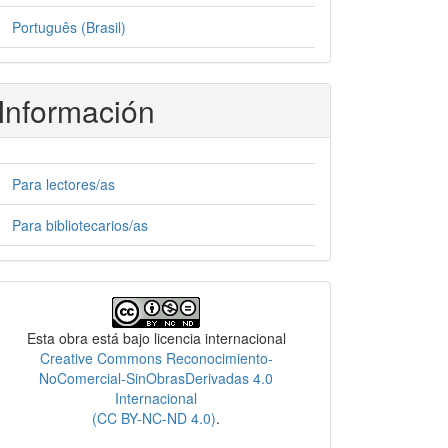
Português (Brasil)
Información
Para lectores/as
Para bibliotecarios/as
Licencia
Esta obra está bajo licencia internacional
Creative Commons Reconocimiento-
NoComercial-SinObrasDerivadas 4.0
Internacional
(CC BY-NC-ND 4.0)
.