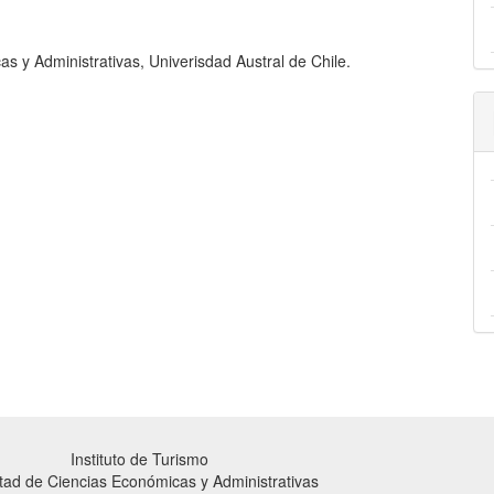
s y Administrativas, Univerisdad Austral de Chile.
Instituto de Turismo
tad de Ciencias Económicas y Administrativas