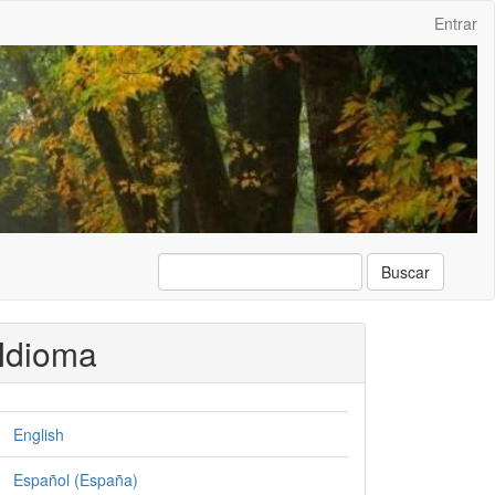
Entrar
Buscar
Idioma
English
Español (España)