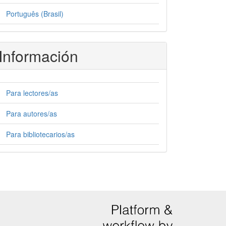
Português (Brasil)
Información
Para lectores/as
Para autores/as
Para bibliotecarios/as