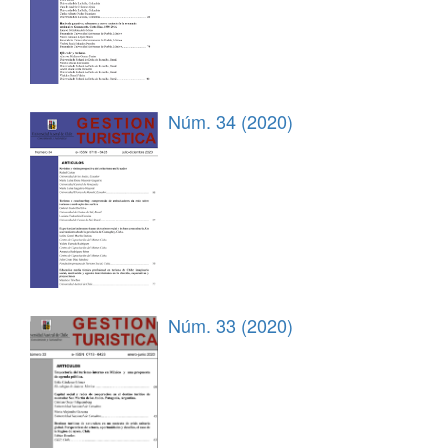
Núm. 34 (2020)
Núm. 33 (2020)