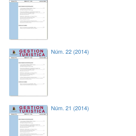
Núm. 22 (2014)
Núm. 21 (2014)