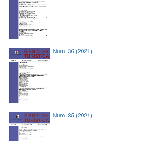
Núm. 36 (2021)
Núm. 35 (2021)