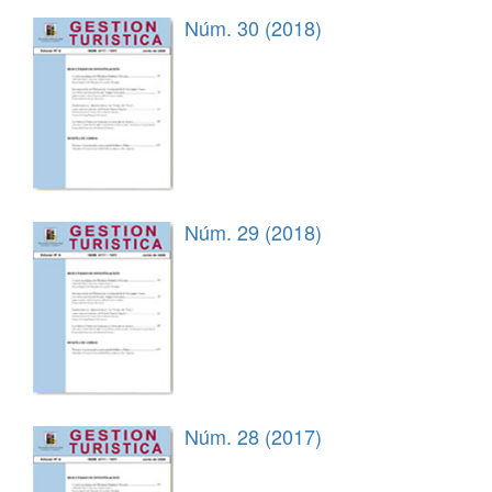
Núm. 30 (2018)
Núm. 29 (2018)
Núm. 28 (2017)