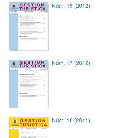
Núm. 18 (2012)
Núm. 17 (2012)
Núm. 16 (2011)