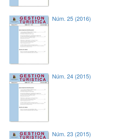
Núm. 25 (2016)
Núm. 24 (2015)
Núm. 23 (2015)