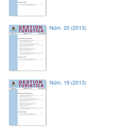
Núm. 20 (2013)
Núm. 19 (2013)