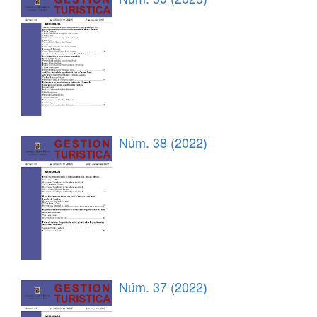
Núm. 38 (2022)
Núm. 37 (2022)