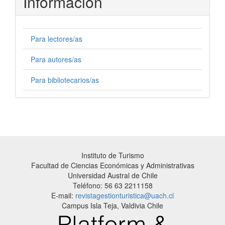
Información
Para lectores/as
Para autores/as
Para bibliotecarios/as
Instituto de Turismo
Facultad de Ciencias Económicas y Administrativas
Universidad Austral de Chile
Teléfono: 56 63 2211158
E-mail:
revistagestionturistica@uach.cl
Campus Isla Teja, Valdivia Chile