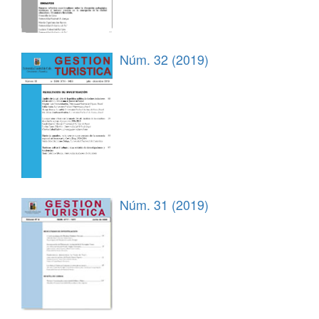
Núm. 32 (2019)
Núm. 31 (2019)