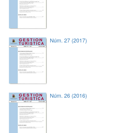
Núm. 27 (2017)
Núm. 26 (2016)