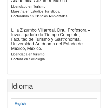
Académica Cozumel. México.
Licenciado en Turismo.
Maestría en Estudios Turísticos.
Doctorando en Ciencias Ambientales.
Lilia Zizumbo Villarreal, Dra.,
Profesora –
Investigadora de Tiempo Completo,
Facultad de Turismo y Gastronomía,
Universidad Autónoma del Estado de
México, México.
Licenciada en turismo.
Doctora en Sociología.
Idioma
English