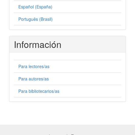
Español (España)
Português (Brasil)
Información
Para lectores/as
Para autores/as
Para bibliotecarios/as