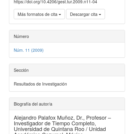
https://doi.org/10.4206/gest.tur.2009.n11-04
Más formatos de cita
Descargar cita
Número
Núm. 11 (2009)
Sección
Resultados de Investigación
Biografía del autor/a
Alejandro Palafox Muñoz, Dr.,
Profesor –
Investigador de Tiempo Completo,
Universidad de Quintana Roo / Unidad