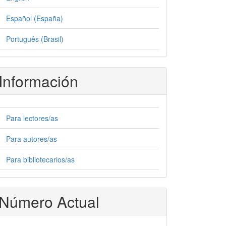
Español (España)
Português (Brasil)
Información
Para lectores/as
Para autores/as
Para bibliotecarios/as
Número Actual