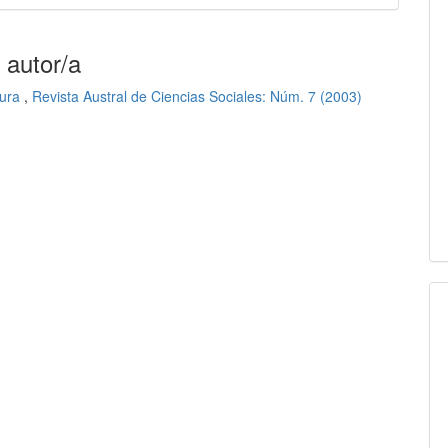
 autor/a
tura
,
Revista Austral de Ciencias Sociales: Núm. 7 (2003)