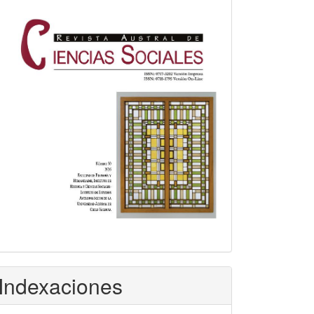
Indexaciones