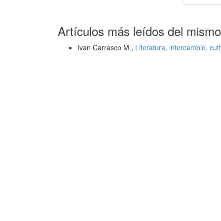
Artículos más leídos del mismo
Ivan Carrasco M.,
Literatura, intercambio, cul