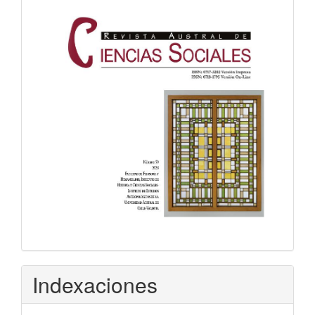
Indexaciones