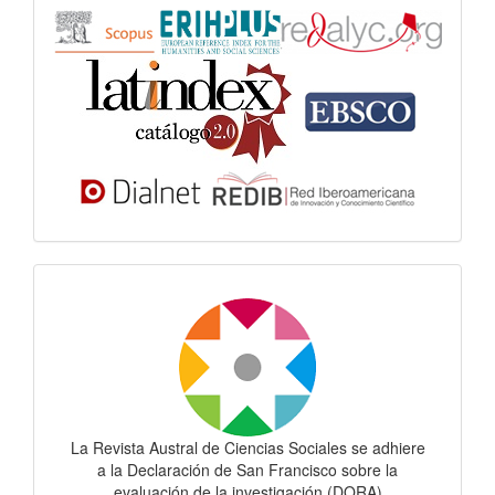
Dora
La Revista Austral de Ciencias Sociales se adhiere
a la Declaración de San Francisco sobre la
evaluación de la investigación (DORA)