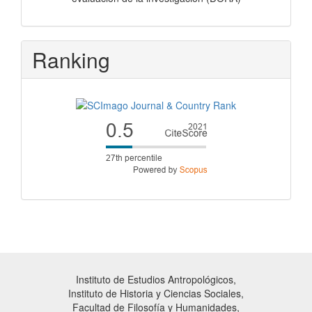
Ranking
Instituto de Estudios Antropológicos,
Instituto de Historia y Ciencias Sociales,
Facultad de Filosofía y Humanidades,