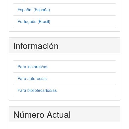
Español (España)
Português (Brasil)
Información
Para lectores/as
Para autores/as
Para bibliotecarios/as
Número Actual