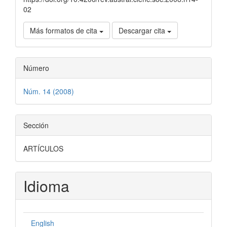
02
Más formatos de cita
Descargar cita
Número
Núm. 14 (2008)
Sección
ARTÍCULOS
Idioma
English