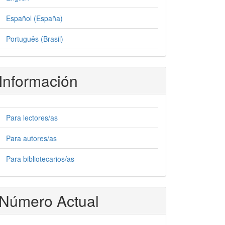
Español (España)
Português (Brasil)
Información
Para lectores/as
Para autores/as
Para bibliotecarios/as
Número Actual