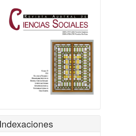
Indexaciones