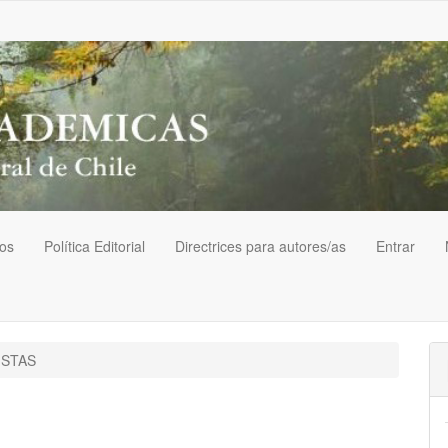
vos
Política Editorial
Directrices para autores/as
Entrar
STAS