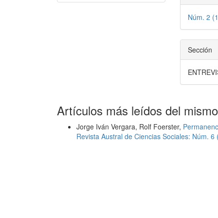
Núm. 2 (
Sección
ENTREVI
Artículos más leídos del mismo
Jorge Iván Vergara, Rolf Foerster,
Permanenci
Revista Austral de Ciencias Sociales: Núm. 6