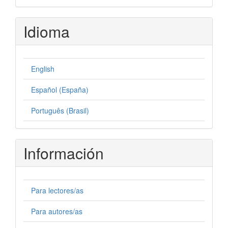
Idioma
English
Español (España)
Português (Brasil)
Información
Para lectores/as
Para autores/as