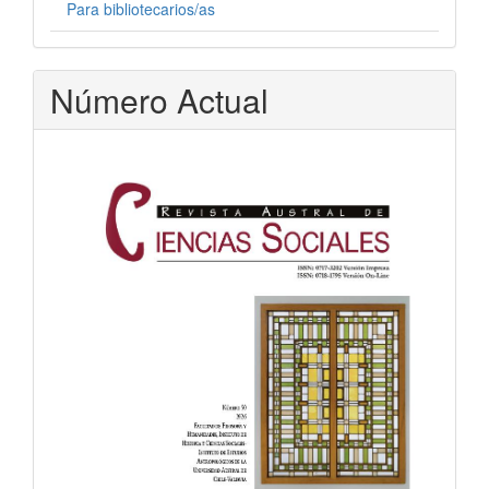
Para bibliotecarios/as
Número Actual