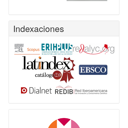
Indexaciones
Dora