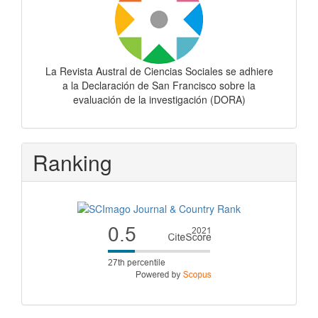
La Revista Austral de Ciencias Sociales se adhiere
a la Declaración de San Francisco sobre la
evaluación de la investigación (DORA)
Ranking