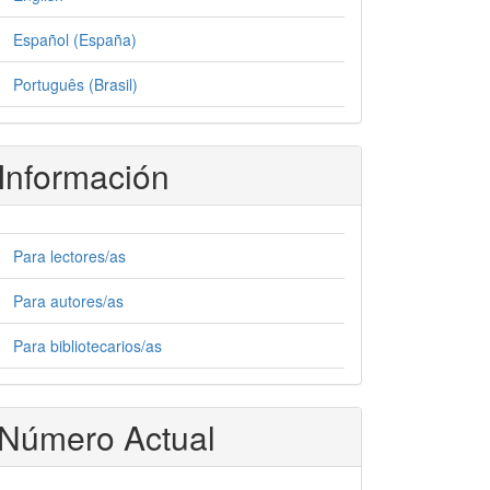
Español (España)
Português (Brasil)
Información
Para lectores/as
Para autores/as
Para bibliotecarios/as
Número Actual