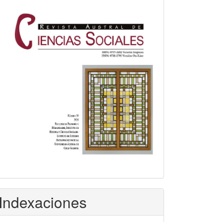
Indexaciones