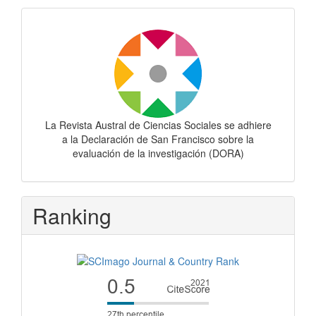
Dora
La Revista Austral de Ciencias Sociales se adhiere
a la Declaración de San Francisco sobre la
evaluación de la investigación (DORA)
Ranking