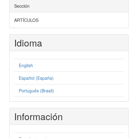
Sección
ARTÍCULOS
Idioma
English
Español (España)
Português (Brasil)
Información