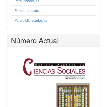
Para lectores/as
Para autores/as
Para bibliotecarios/as
Número Actual