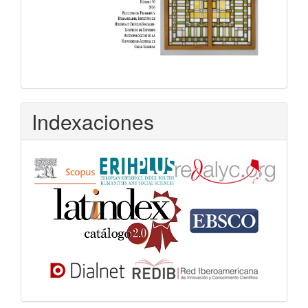
Indexaciones