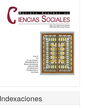
Indexaciones