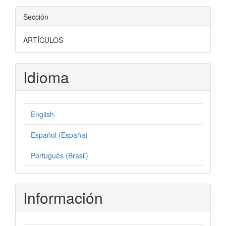
Sección
ARTÍCULOS
Idioma
English
Español (España)
Português (Brasil)
Información