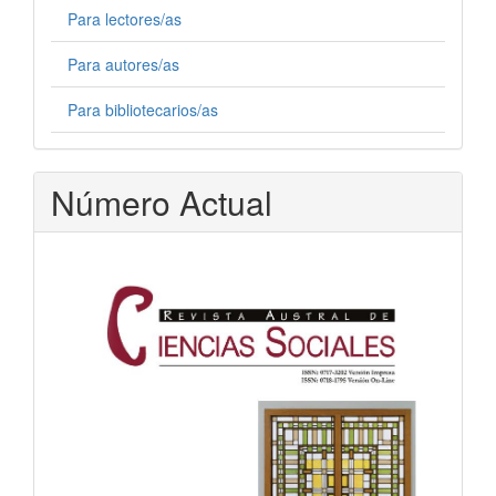
Para lectores/as
Para autores/as
Para bibliotecarios/as
Número Actual