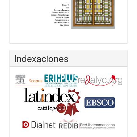
Indexaciones