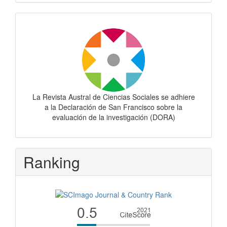
Dora
La Revista Austral de Ciencias Sociales se adhiere
a la Declaración de San Francisco sobre la
evaluación de la investigación (DORA)
Ranking