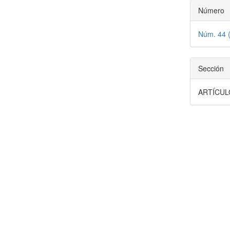
Número
Núm. 44 
Sección
ARTÍCUL