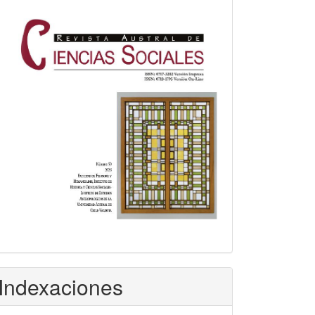
Indexaciones