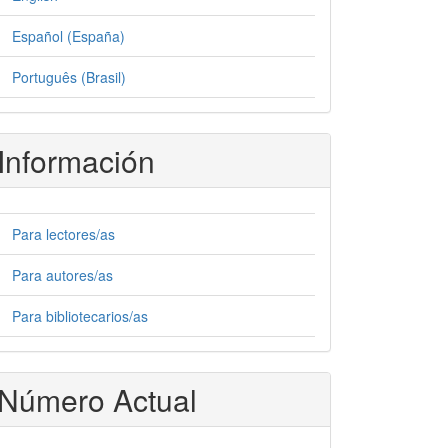
Español (España)
Português (Brasil)
Información
Para lectores/as
Para autores/as
Para bibliotecarios/as
Número Actual