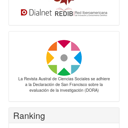
Dora
La Revista Austral de Ciencias Sociales se adhiere
a la Declaración de San Francisco sobre la
evaluación de la investigación (DORA)
Ranking