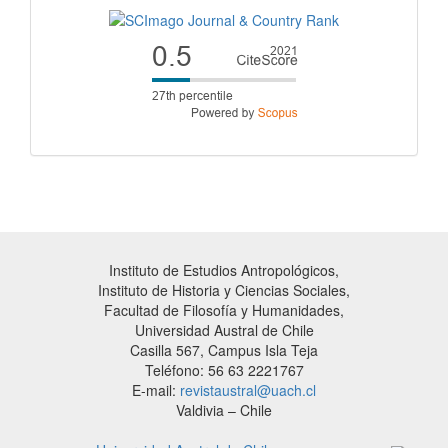
Instituto de Estudios Antropológicos,
Instituto de Historia y Ciencias Sociales,
Facultad de Filosofía y Humanidades,
Universidad Austral de Chile
Casilla 567, Campus Isla Teja
Teléfono: 56 63 2221767
E-mail:
revistaustral@uach.cl
Valdivia – Chile