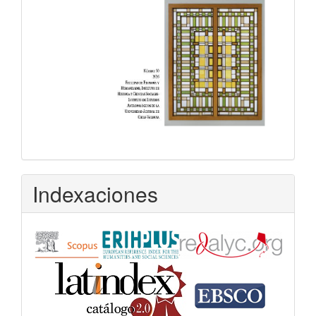
Indexaciones