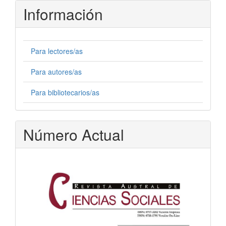
Información
Para lectores/as
Para autores/as
Para bibliotecarios/as
Número Actual