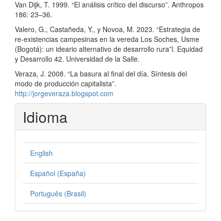
Van Dijk, T. 1999. “El análisis crítico del discurso”. Anthropos
186: 23–36.
Valero, G., Castañeda, Y., y Novoa, M. 2023. “Estrategia de
re-existencias campesinas en la vereda Los Soches, Usme
(Bogotá): un ideario alternativo de desarrollo rura”l. Equidad
y Desarrollo 42. Universidad de la Salle.
Veraza, J. 2008. “La basura al final del día. Síntesis del
modo de producción capitalista”.
http://jorgeveraza.blogspot.com
Idioma
English
Español (España)
Português (Brasil)