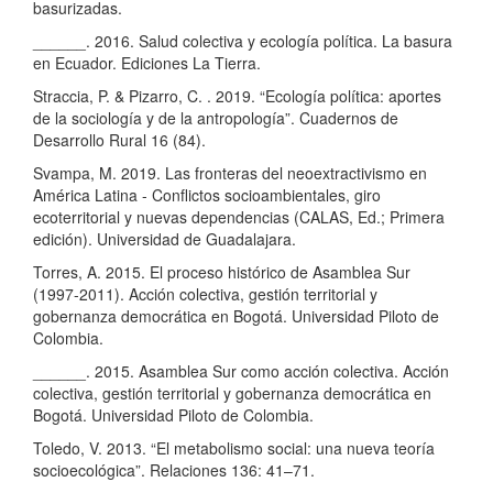
basurizadas.
______. 2016. Salud colectiva y ecología política. La basura
en Ecuador. Ediciones La Tierra.
Straccia, P. & Pizarro, C. . 2019. “Ecología política: aportes
de la sociología y de la antropología”. Cuadernos de
Desarrollo Rural 16 (84).
Svampa, M. 2019. Las fronteras del neoextractivismo en
América Latina - Conflictos socioambientales, giro
ecoterritorial y nuevas dependencias (CALAS, Ed.; Primera
edición). Universidad de Guadalajara.
Torres, A. 2015. El proceso histórico de Asamblea Sur
(1997-2011). Acción colectiva, gestión territorial y
gobernanza democrática en Bogotá. Universidad Piloto de
Colombia.
______. 2015. Asamblea Sur como acción colectiva. Acción
colectiva, gestión territorial y gobernanza democrática en
Bogotá. Universidad Piloto de Colombia.
Toledo, V. 2013. “El metabolismo social: una nueva teoría
socioecológica”. Relaciones 136: 41–71.