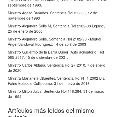
septiembre de 1993.
Ministro Adolfo Bañados. Sentencia Rol 37.860, 12 de
noviembre de 1993
Ministro Alejandro Solís M, Sentencia Rol 2182-98 Liquiñe,
25 de enero de 2006
Ministro Alejandro Solís, Sentencia Rol 2182-98 - Miguel
Ángel Sandoval Rodríguez, 14 de abril de 2003
Ministro Guillermo de la Barra Düner; Auto acusatorio, Rol
585-2017, 15 de diciembre de 2021.
Ministro Carlos Aldana, Sentencia Rol 27-2010, 7 de enero
de 2020.
Ministra Marianela Cifuentes. Sentencia Rol N° 4-2002 Bis,
Paine Episodio Collipeumo, 31 de marzo de 2016
Ministro Milton Juica, Sentencia Rol 118.284, 31 de marzo
de 1994.
Artículos más leídos del mismo
autor/a