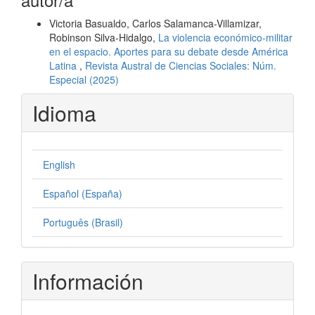
Victoria Basualdo, Carlos Salamanca-Villamizar,
Robinson Silva-Hidalgo,
La violencia económico-militar
en el espacio. Aportes para su debate desde América
Latina
,
Revista Austral de Ciencias Sociales: Núm.
Especial (2025)
Idioma
English
Español (España)
Português (Brasil)
Información