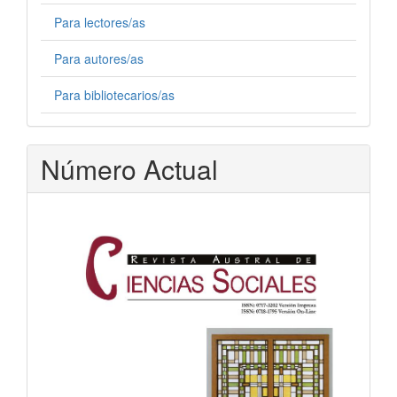
Para lectores/as
Para autores/as
Para bibliotecarios/as
Número Actual