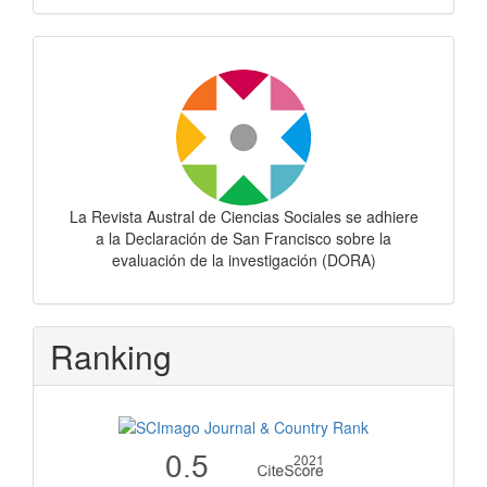
Dora
La Revista Austral de Ciencias Sociales se adhiere
a la Declaración de San Francisco sobre la
evaluación de la investigación (DORA)
Ranking