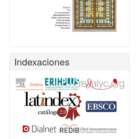
Indexaciones