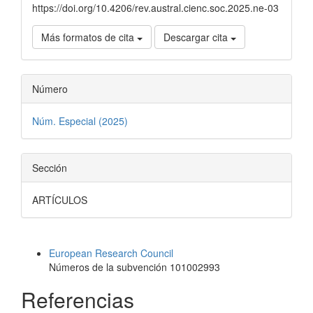
https://doi.org/10.4206/rev.austral.cienc.soc.2025.ne-03
Más formatos de cita
Descargar cita
Número
Núm. Especial (2025)
Sección
ARTÍCULOS
Datos de los fondos
European Research Council
Números de la subvención 101002993
Referencias