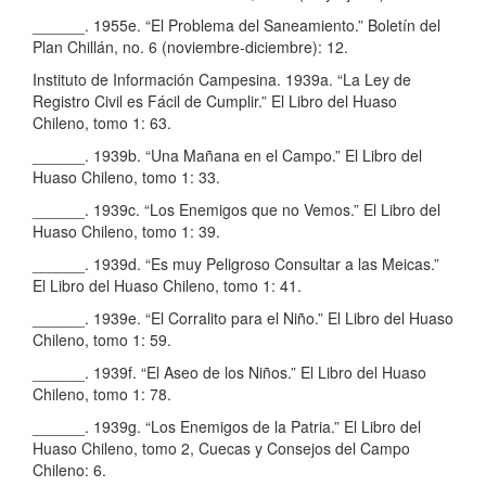
______. 1955e. “El Problema del Saneamiento.” Boletín del
Plan Chillán, no. 6 (noviembre-diciembre): 12.
Instituto de Información Campesina. 1939a. “La Ley de
Registro Civil es Fácil de Cumplir.” El Libro del Huaso
Chileno, tomo 1: 63.
______. 1939b. “Una Mañana en el Campo.” El Libro del
Huaso Chileno, tomo 1: 33.
______. 1939c. “Los Enemigos que no Vemos.” El Libro del
Huaso Chileno, tomo 1: 39.
______. 1939d. “Es muy Peligroso Consultar a las Meicas.”
El Libro del Huaso Chileno, tomo 1: 41.
______. 1939e. “El Corralito para el Niño.” El Libro del Huaso
Chileno, tomo 1: 59.
______. 1939f. “El Aseo de los Niños.” El Libro del Huaso
Chileno, tomo 1: 78.
______. 1939g. “Los Enemigos de la Patria.” El Libro del
Huaso Chileno, tomo 2, Cuecas y Consejos del Campo
Chileno: 6.