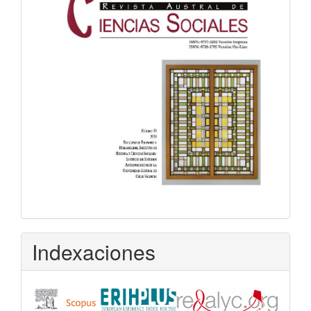
Indexaciones