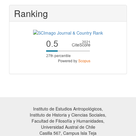
Ranking
Instituto de Estudios Antropológicos,
Instituto de Historia y Ciencias Sociales,
Facultad de Filosofía y Humanidades,
Universidad Austral de Chile
Casilla 567, Campus Isla Teja