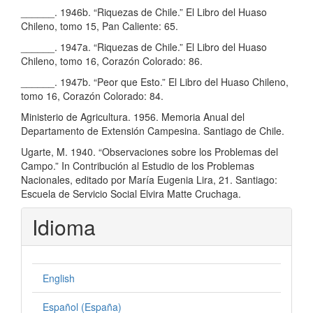
______. 1946b. “Riquezas de Chile.” El Libro del Huaso
Chileno, tomo 15, Pan Caliente: 65.
______. 1947a. “Riquezas de Chile.” El Libro del Huaso
Chileno, tomo 16, Corazón Colorado: 86.
______. 1947b. “Peor que Esto.” El Libro del Huaso Chileno,
tomo 16, Corazón Colorado: 84.
Ministerio de Agricultura. 1956. Memoria Anual del
Departamento de Extensión Campesina. Santiago de Chile.
Ugarte, M. 1940. “Observaciones sobre los Problemas del
Campo.” In Contribución al Estudio de los Problemas
Nacionales, editado por María Eugenia Lira, 21. Santiago:
Escuela de Servicio Social Elvira Matte Cruchaga.
Idioma
English
Español (España)