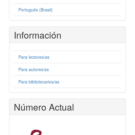
Português (Brasil)
Información
Para lectores/as
Para autores/as
Para bibliotecarios/as
Número Actual