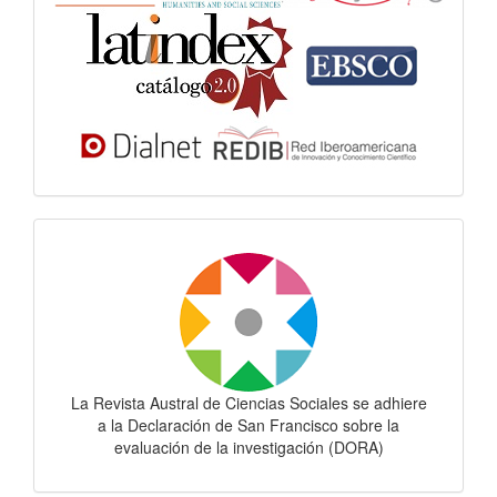
Dora
La Revista Austral de Ciencias Sociales se adhiere
a la Declaración de San Francisco sobre la
evaluación de la investigación (DORA)