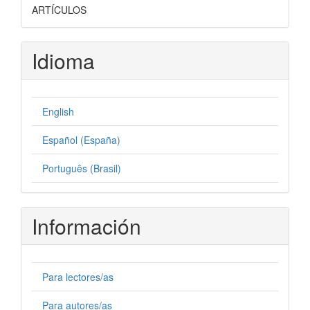
ARTÍCULOS
Idioma
English
Español (España)
Português (Brasil)
Información
Para lectores/as
Para autores/as