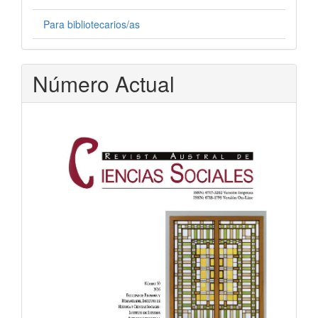
Para bibliotecarios/as
Número Actual