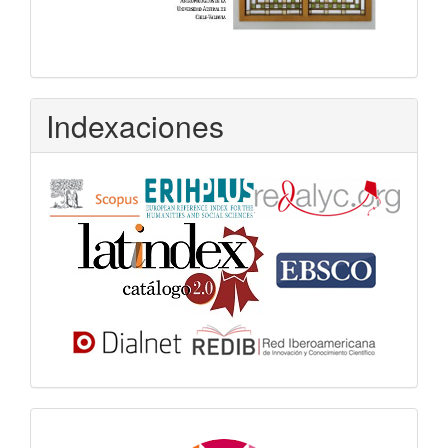
Indexaciones
Dora