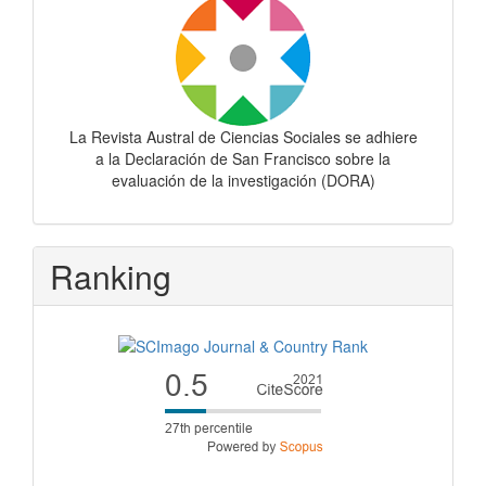
La Revista Austral de Ciencias Sociales se adhiere
a la Declaración de San Francisco sobre la
evaluación de la investigación (DORA)
Ranking