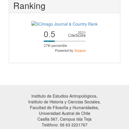
Ranking
Instituto de Estudios Antropológicos,
Instituto de Historia y Ciencias Sociales,
Facultad de Filosofía y Humanidades,
Universidad Austral de Chile
Casilla 567, Campus Isla Teja
Teléfono: 56 63 2221767