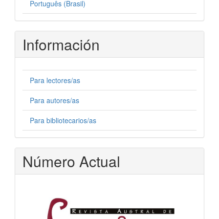
Português (Brasil)
Información
Para lectores/as
Para autores/as
Para bibliotecarios/as
Número Actual