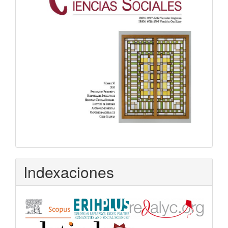
Indexaciones