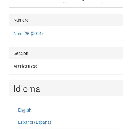
Número
Núm. 26 (2014)
Sección
ARTÍCULOS
Idioma
English
Español (España)