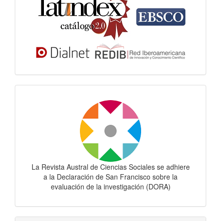
Dora
La Revista Austral de Ciencias Sociales se adhiere
a la Declaración de San Francisco sobre la
evaluación de la investigación (DORA)