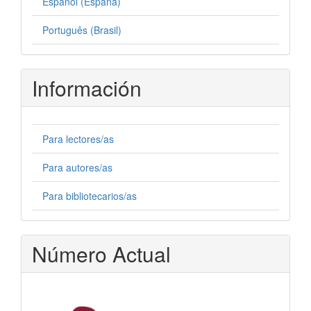
Español (España)
Português (Brasil)
Información
Para lectores/as
Para autores/as
Para bibliotecarios/as
Número Actual