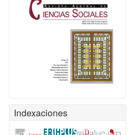
Indexaciones