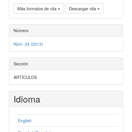
Más formatos de cita
Descargar cita
Número
Núm. 24 (2013)
Sección
ARTÍCULOS
Idioma
English