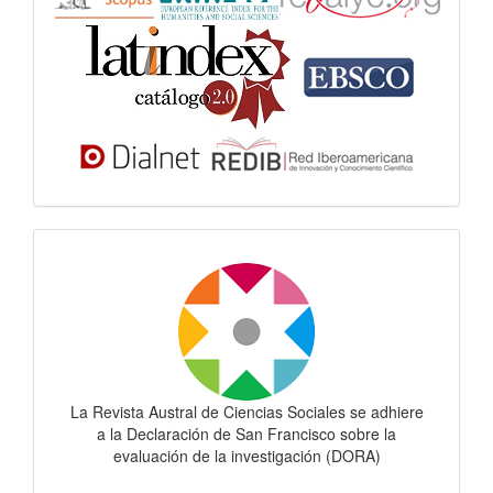
Dora
La Revista Austral de Ciencias Sociales se adhiere
a la Declaración de San Francisco sobre la
evaluación de la investigación (DORA)