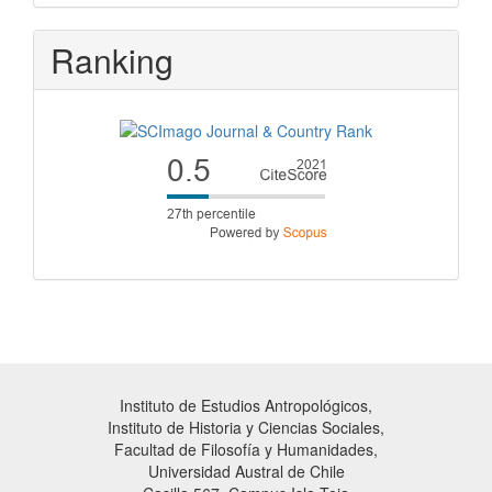
Ranking
Instituto de Estudios Antropológicos,
Instituto de Historia y Ciencias Sociales,
Facultad de Filosofía y Humanidades,
Universidad Austral de Chile