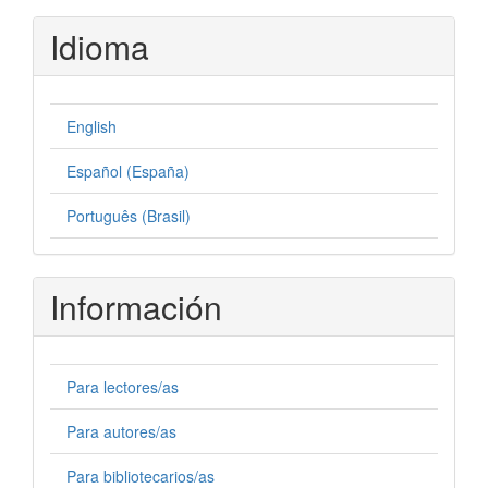
Idioma
English
Español (España)
Português (Brasil)
Información
Para lectores/as
Para autores/as
Para bibliotecarios/as