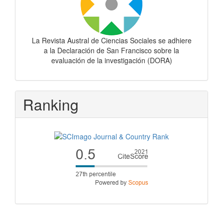
La Revista Austral de Ciencias Sociales se adhiere
a la Declaración de San Francisco sobre la
evaluación de la investigación (DORA)
Ranking