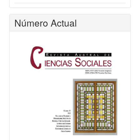
Número Actual