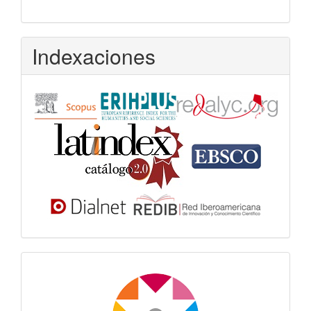
Indexaciones
Dora