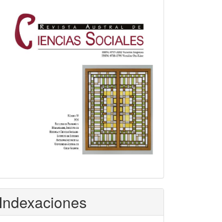
Indexaciones