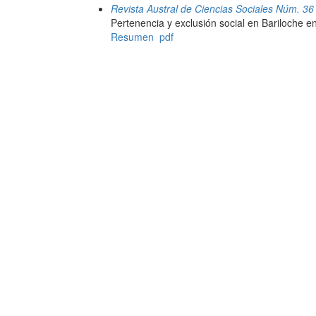
Revista Austral de Ciencias Sociales Núm. 36
Pertenencia y exclusión social en Bariloche e
Resumen
pdf