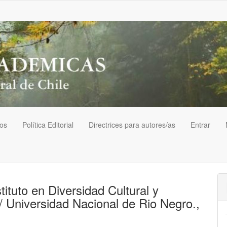
vos
Política Editorial
Directrices para autores/as
Entrar
ituto en Diversidad Cultural y
 Universidad Nacional de Rio Negro.,