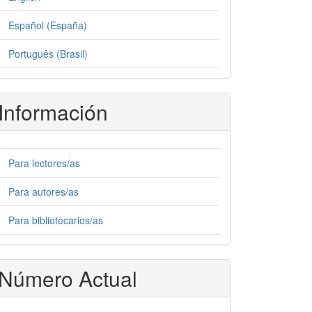
Español (España)
Português (Brasil)
Información
Para lectores/as
Para autores/as
Para bibliotecarios/as
Número Actual