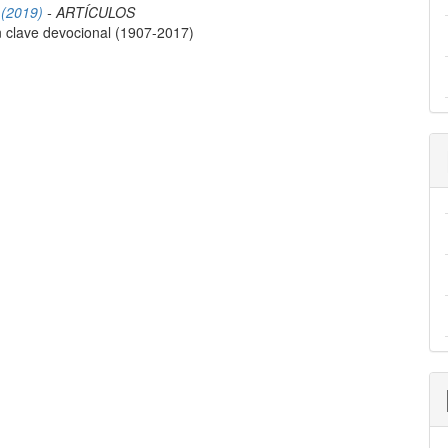
 (2019)
- ARTÍCULOS
n clave devocional (1907-2017)