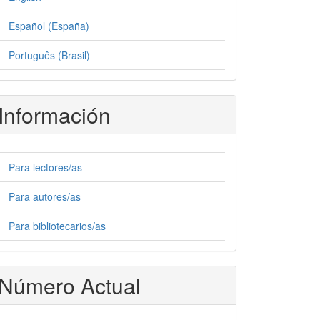
Español (España)
Português (Brasil)
Información
Para lectores/as
Para autores/as
Para bibliotecarios/as
Número Actual