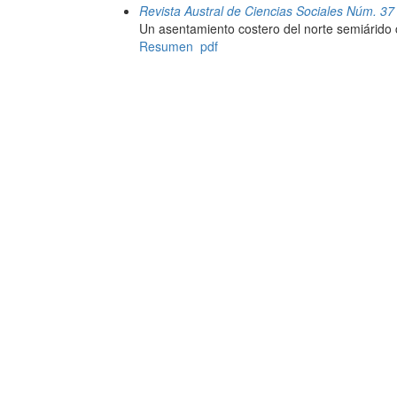
Revista Austral de Ciencias Sociales Núm. 37
Un asentamiento costero del norte semiárido
Resumen
pdf