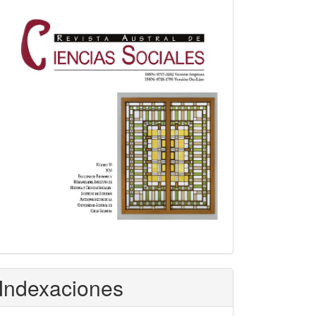
Indexaciones