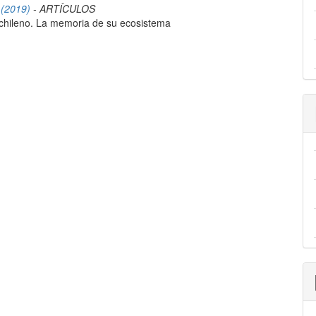
 (2019)
- ARTÍCULOS
 chileno. La memoria de su ecosistema