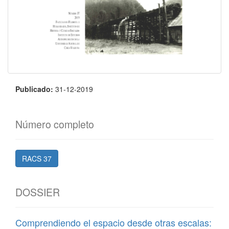
Publicado:
31-12-2019
Número completo
RACS 37
DOSSIER
Comprendiendo el espacio desde otras escalas: