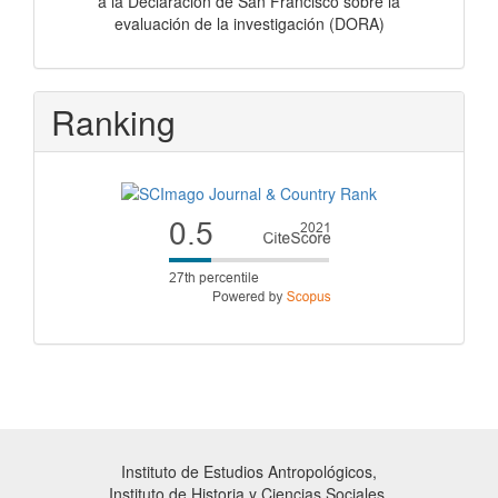
a la Declaración de San Francisco sobre la
evaluación de la investigación (DORA)
Ranking
Instituto de Estudios Antropológicos,
Instituto de Historia y Ciencias Sociales,