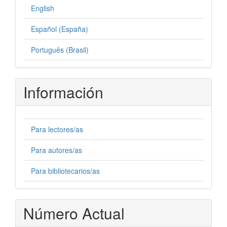
English
Español (España)
Português (Brasil)
Información
Para lectores/as
Para autores/as
Para bibliotecarios/as
Número Actual