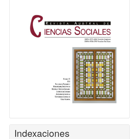
Indexaciones