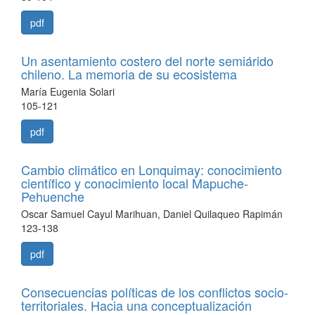
pdf
Un asentamiento costero del norte semiárido
chileno. La memoria de su ecosistema
María Eugenia Solari
105-121
pdf
Cambio climático en Lonquimay: conocimiento
científico y conocimiento local Mapuche-
Pehuenche
Oscar Samuel Cayul Marihuan, Daniel Quilaqueo Rapimán
123-138
pdf
Consecuencias políticas de los conflictos socio-
territoriales. Hacia una conceptualización