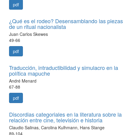
pdf
¿Qué es el rodeo? Desensamblando las piezas
de un ritual nacionalista
Juan Carlos Skewes
49-66
pdf
Traducción, intraductibilidad y simulacro en la
política mapuche
André Menard
67-88
pdf
Discordias categoriales en la literatura sobre la
relación entre cine, televisión e historia
Claudio Salinas, Carolina Kulhmann, Hans Stange
89-104