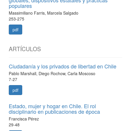
populares
Massimiliano Farris, Marcela Salgado
253-275
pdf
ARTÍCULOS
Ciudadanía y los privados de libertad en Chile
Pablo Marshall, Diego Rochow, Carla Moscoso
7-27
pdf
Estado, mujer y hogar en Chile. El rol
disciplinario en publicaciones de época
Francisca Pérez
29-48