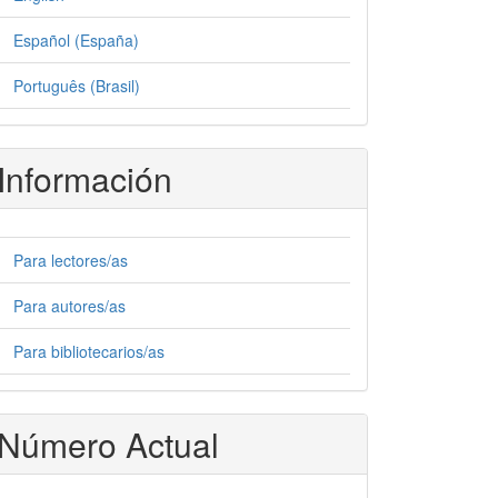
Español (España)
Português (Brasil)
Información
Para lectores/as
Para autores/as
Para bibliotecarios/as
Número Actual