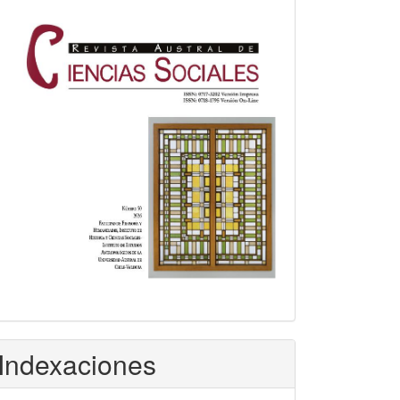
Indexaciones