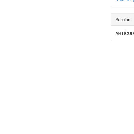
Sección
ARTÍCUL