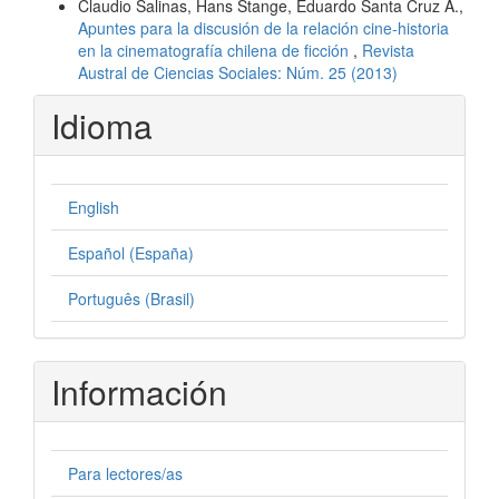
Claudio Salinas, Hans Stange, Eduardo Santa Cruz A.,
Apuntes para la discusión de la relación cine-historia
en la cinematografía chilena de ficción
,
Revista
Austral de Ciencias Sociales: Núm. 25 (2013)
Idioma
English
Español (España)
Português (Brasil)
Información
Para lectores/as