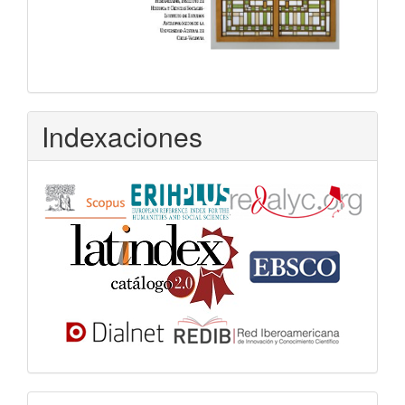
Indexaciones