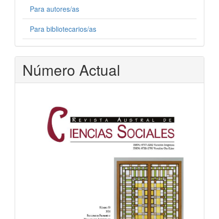
Para autores/as
Para bibliotecarios/as
Número Actual