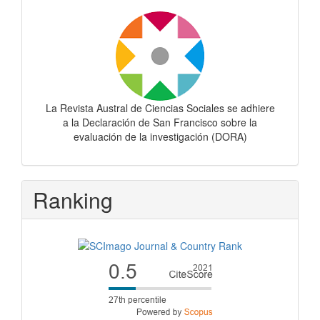
Dora
La Revista Austral de Ciencias Sociales se adhiere
a la Declaración de San Francisco sobre la
evaluación de la investigación (DORA)
Ranking