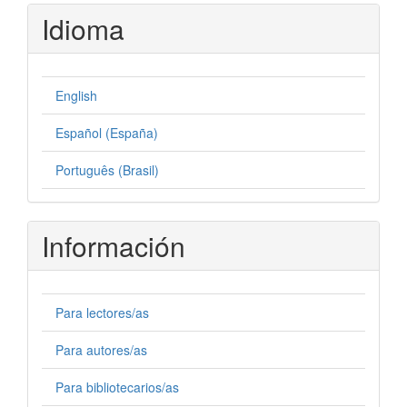
Idioma
English
Español (España)
Português (Brasil)
Información
Para lectores/as
Para autores/as
Para bibliotecarios/as