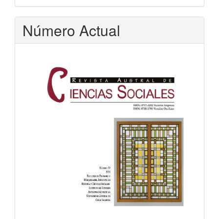
Número Actual