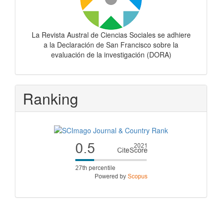
La Revista Austral de Ciencias Sociales se adhiere
a la Declaración de San Francisco sobre la
evaluación de la investigación (DORA)
Ranking