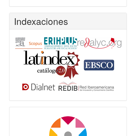
Indexaciones
Dora