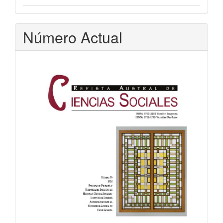
Número Actual