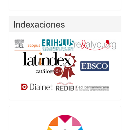
Indexaciones
Dora