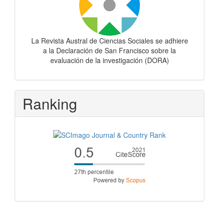
La Revista Austral de Ciencias Sociales se adhiere
a la Declaración de San Francisco sobre la
evaluación de la investigación (DORA)
Ranking