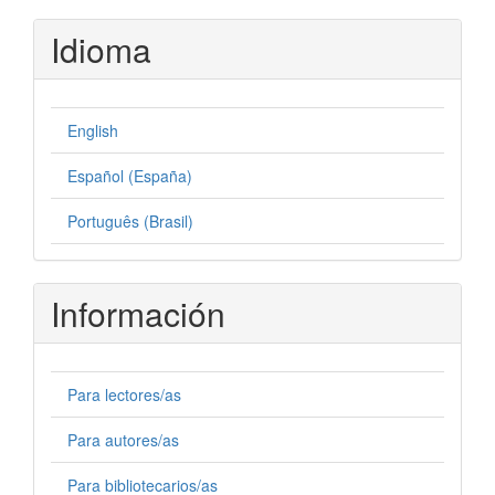
Idioma
English
Español (España)
Português (Brasil)
Información
Para lectores/as
Para autores/as
Para bibliotecarios/as