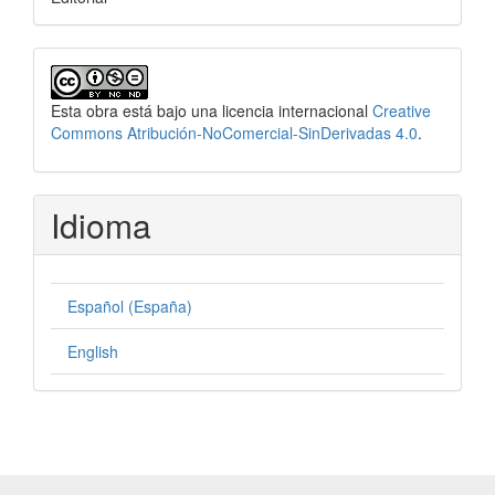
Esta obra está bajo una licencia internacional
Creative
Commons Atribución-NoComercial-SinDerivadas 4.0
.
Idioma
Español (España)
English