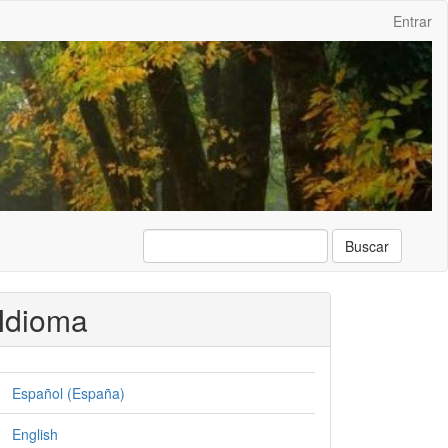
Entrar
Buscar
Idioma
Español (España)
English