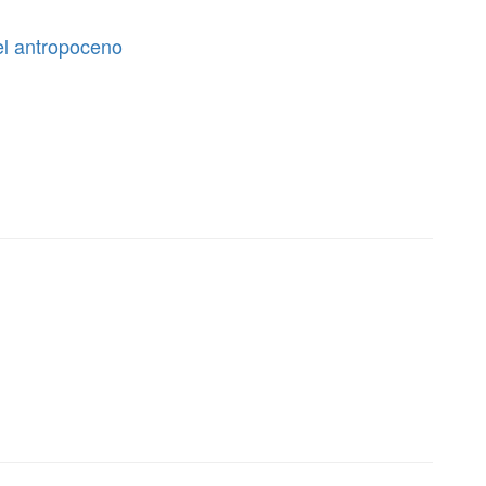
el antropoceno