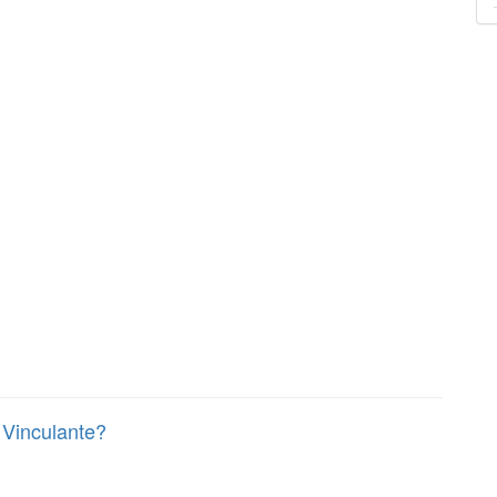
 Vinculante?