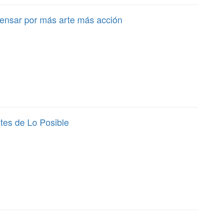
pensar por más arte más acción
ites de Lo Posible