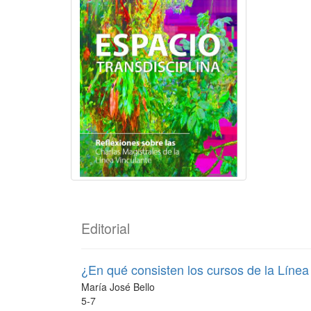
Editorial
¿En qué consisten los cursos de la Línea
María José Bello
5-7