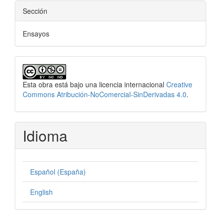
Sección
Ensayos
Esta obra está bajo una licencia internacional
Creative
Commons Atribución-NoComercial-SinDerivadas 4.0
.
Idioma
Español (España)
English