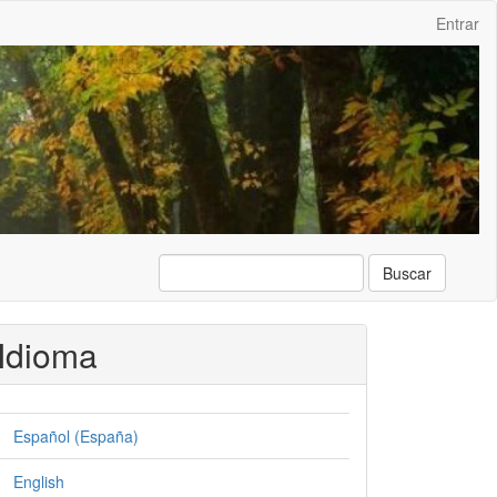
Entrar
Buscar
Idioma
Español (España)
English