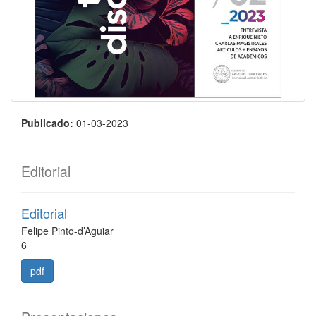
Publicado:
01-03-2023
Editorial
Editorial
Felipe Pinto-d’Aguiar
6
pdf