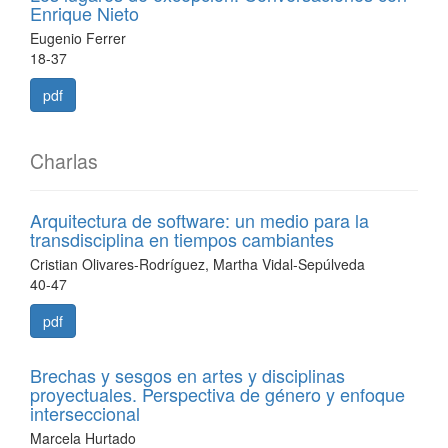
Enrique Nieto
Eugenio Ferrer
18-37
pdf
Charlas
Arquitectura de software: un medio para la
transdisciplina en tiempos cambiantes
Cristian Olivares-Rodríguez, Martha Vidal-Sepúlveda
40-47
pdf
Brechas y sesgos en artes y disciplinas
proyectuales. Perspectiva de género y enfoque
interseccional
Marcela Hurtado