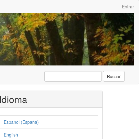
Entrar
Buscar
Idioma
Español (España)
English