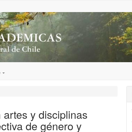
e
artes y disciplinas
ctiva de género y