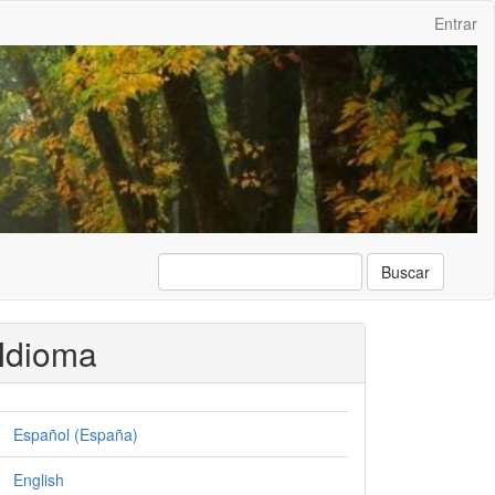
Entrar
Buscar
Idioma
Español (España)
English