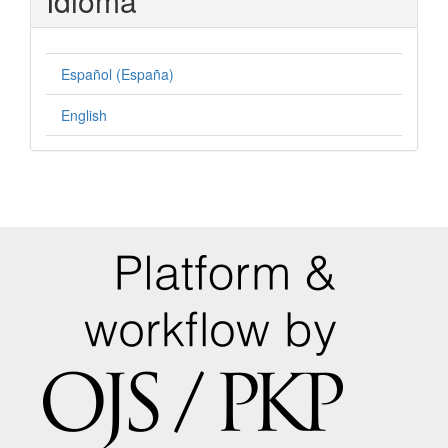
Idioma
Español (España)
English