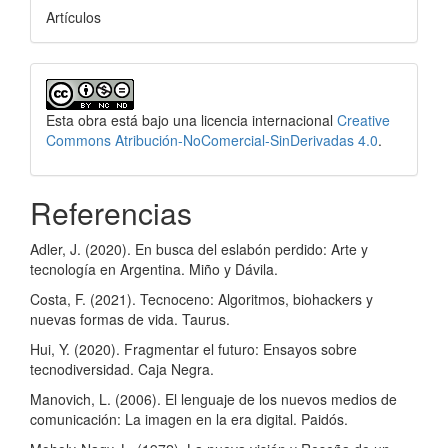
Artículos
Esta obra está bajo una licencia internacional
Creative
Commons Atribución-NoComercial-SinDerivadas 4.0
.
Referencias
Adler, J. (2020). En busca del eslabón perdido: Arte y
tecnología en Argentina. Miño y Dávila.
Costa, F. (2021). Tecnoceno: Algoritmos, biohackers y
nuevas formas de vida. Taurus.
Hui, Y. (2020). Fragmentar el futuro: Ensayos sobre
tecnodiversidad. Caja Negra.
Manovich, L. (2006). El lenguaje de los nuevos medios de
comunicación: La imagen en la era digital. Paidós.