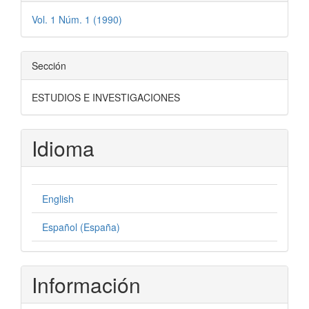
Vol. 1 Núm. 1 (1990)
Sección
ESTUDIOS E INVESTIGACIONES
Idioma
English
Español (España)
Información