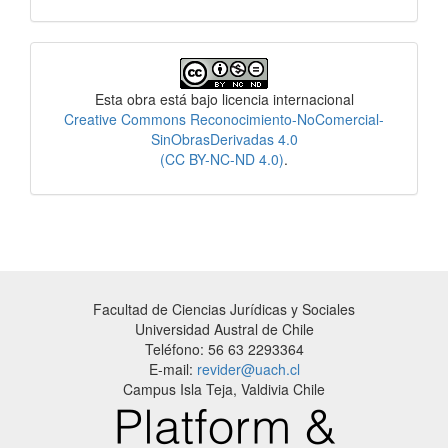
Licencia
Esta obra está bajo licencia internacional
Creative Commons Reconocimiento-NoComercial-
SinObrasDerivadas 4.0
(CC BY-NC-ND 4.0)
.
Facultad de Ciencias Jurídicas y Sociales
Universidad Austral de Chile
Teléfono: 56 63 2293364
E-mail:
revider@uach.cl
Campus Isla Teja, Valdivia Chile