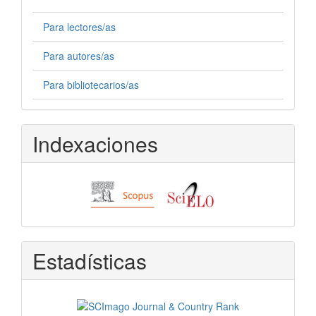
Para lectores/as
Para autores/as
Para bibliotecarios/as
Indexaciones
Estadísticas