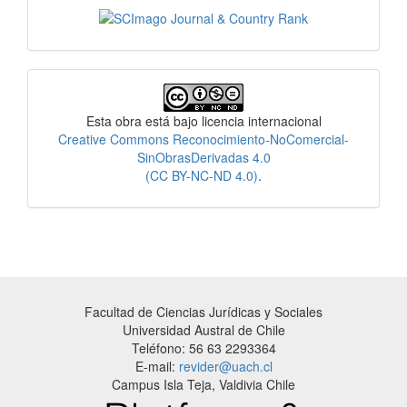
Licencia
Esta obra está bajo licencia internacional
Creative Commons Reconocimiento-NoComercial-
SinObrasDerivadas 4.0
(CC BY-NC-ND 4.0)
.
Facultad de Ciencias Jurídicas y Sociales
Universidad Austral de Chile
Teléfono: 56 63 2293364
E-mail:
revider@uach.cl
Campus Isla Teja, Valdivia Chile