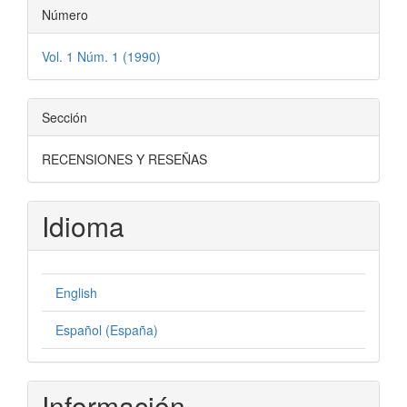
Número
Vol. 1 Núm. 1 (1990)
Sección
RECENSIONES Y RESEÑAS
Idioma
English
Español (España)
Información