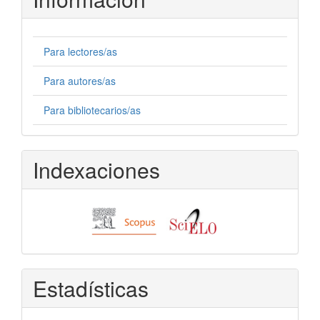
Para lectores/as
Para autores/as
Para bibliotecarios/as
Indexaciones
Estadísticas