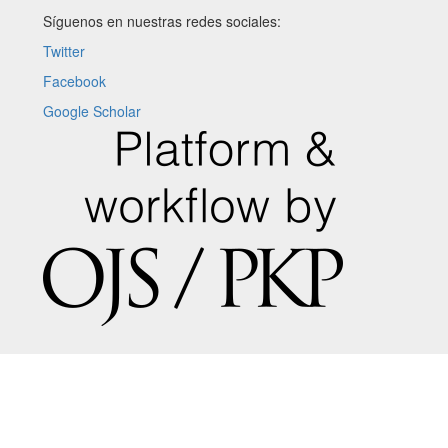
Síguenos en nuestras redes sociales:
Twitter
Facebook
Google Scholar