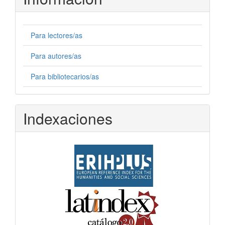
Para lectores/as
Para autores/as
Para bibliotecarios/as
Indexaciones