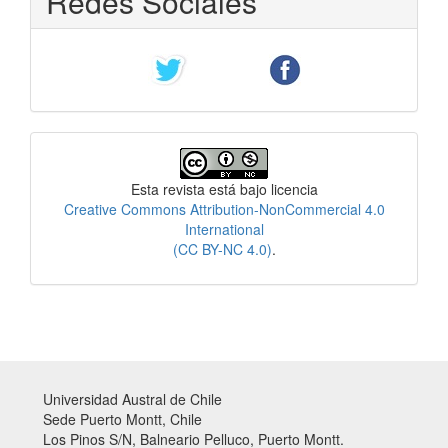
Redes Sociales
Licencia
Esta revista está bajo licencia
Creative Commons Attribution-NonCommercial 4.0
International
(CC BY-NC 4.0)
.
Universidad Austral de Chile
Sede Puerto Montt, Chile
Los Pinos S/N, Balneario Pelluco, Puerto Montt.