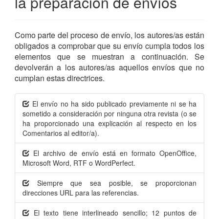
la preparación de envíos
Como parte del proceso de envío, los autores/as están
obligados a comprobar que su envío cumpla todos los
elementos que se muestran a continuación. Se
devolverán a los autores/as aquellos envíos que no
cumplan estas directrices.
El envío no ha sido publicado previamente ni se ha
sometido a consideración por ninguna otra revista (o se
ha proporcionado una explicación al respecto en los
Comentarios al editor/a).
El archivo de envío está en formato OpenOffice,
Microsoft Word, RTF o WordPerfect.
Siempre que sea posible, se proporcionan
direcciones URL para las referencias.
El texto tiene interlineado sencillo; 12 puntos de