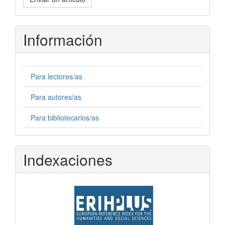
un
artículo
Información
Para lectores/as
Para autores/as
Para bibliotecarios/as
Indexaciones