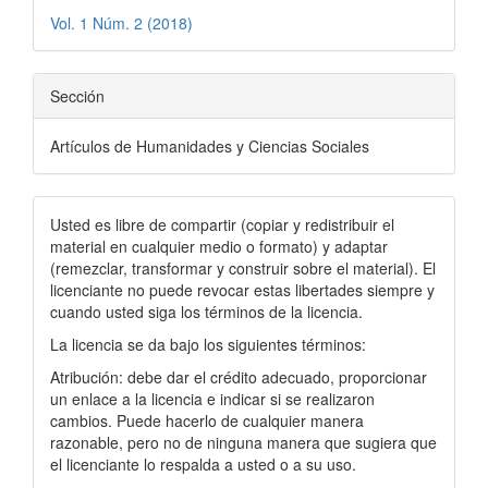
Vol. 1 Núm. 2 (2018)
Sección
Artículos de Humanidades y Ciencias Sociales
Usted es libre de compartir (copiar y redistribuir el
material en cualquier medio o formato) y adaptar
(remezclar, transformar y construir sobre el material). El
licenciante no puede revocar estas libertades siempre y
cuando usted siga los términos de la licencia.
La licencia se da bajo los siguientes términos:
Atribución: debe dar el crédito adecuado, proporcionar
un enlace a la licencia e indicar si se realizaron
cambios. Puede hacerlo de cualquier manera
razonable, pero no de ninguna manera que sugiera que
el licenciante lo respalda a usted o a su uso.