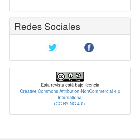
Redes Sociales
Licencia
Esta revista está bajo licencia
Creative Commons Attribution-NonCommercial 4.0
International
(CC BY-NC 4.0)
.