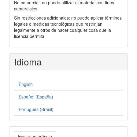
No comercial: no puede utilizar el material con fines
comerciales.
Sin restricciones adicionales: no puede aplicar términos
legales o medidas tecnológicas que restrinjan
legalmente a otros de hacer cualquier cosa que la
licencia permita.
Idioma
English
Español (España)
Português (Brasil)
Enviar
Enviar un artículo