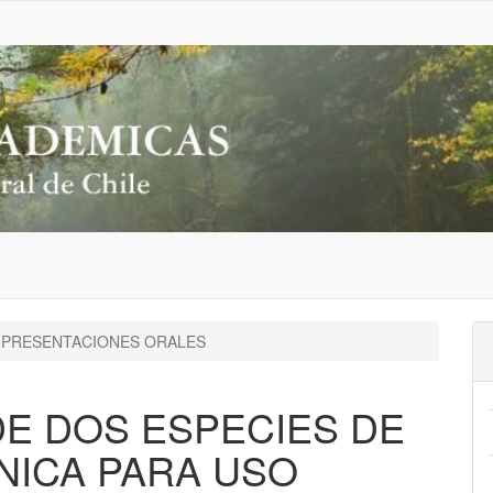
PRESENTACIONES ORALES
E DOS ESPECIES DE
NICA PARA USO