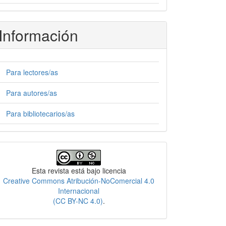
Información
Para lectores/as
Para autores/as
Para bibliotecarios/as
Licencia
Esta revista está bajo licencia
Creative Commons Atribución-NoComercial 4.0
Internacional
(CC BY-NC 4.0)
.